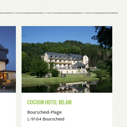
COCOON HOTEL BELAIR
Bourscheid-Plage
L-9164 Bourscheid