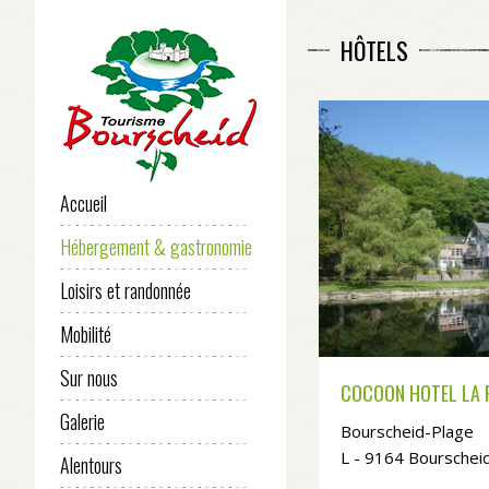
HÔTELS
Accueil
Hébergement & gastronomie
Loisirs et randonnée
Mobilité
Sur nous
COCOON HOTEL LA 
Galerie
Bourscheid-Plage
L - 9164 Bourschei
Alentours